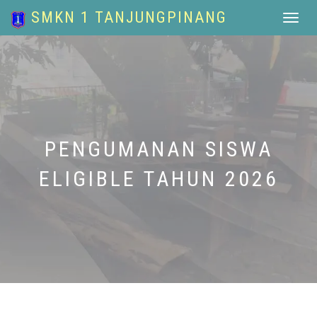
SMKN 1 TANJUNGPINANG
Toggle
navigat
PENGUMANAN SISWA
ELIGIBLE TAHUN 2026