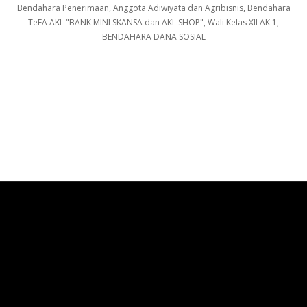
Bendahara Penerimaan, Anggota Adiwiyata dan Agribisnis, Bendahara
TeFA AKL "BANK MINI SKANSA dan AKL SHOP", Wali Kelas XII AK 1,
BENDAHARA DANA SOSIAL