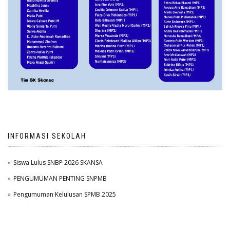
INFORMASI SEKOLAH
Siswa Lulus SNBP 2026 SKANSA
PENGUMUMAN PENTING SNPMB
Pengumuman Kelulusan SPMB 2025