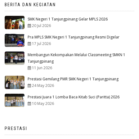
BERITA DAN KEGIATAN
SMK Negeri 1 Tanjungpinang Gelar MPLS 2026
20 Jul 2026
Pra MPLS SMK Negeri 1 Tanjungpinang Resmi Digelar
17 Jul 2026
Membangun Kekompakan Melalui Classmeeting SMKN 1
Tanjungpinang
11 Jun 2026
Prestasi Gemilang PMR SMK Negeri 1 Tanjungpinang
24 May 2026
Prestasi Juara 1 Lomba Baca Kitab Suci (Paritta) 2026
10 May 2026
PRESTASI