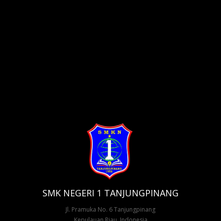
SMK NEGERI 1 TANJUNGPINANG
Jl. Pramuka No. 6 Tanjungpinang
Kepulauan Riau, Indonesia