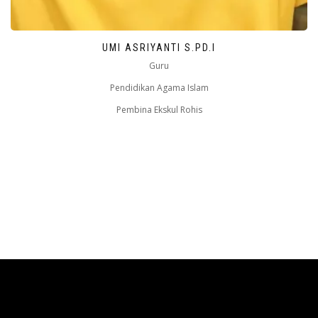
UMI ASRIYANTI S.PD.I
Guru
Pendidikan Agama Islam
Pembina Ekskul Rohis