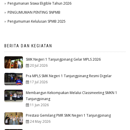
Pengumanan Siswa Eligible Tahun 2026
PENGUMUMAN PENTING SNPMB
Pengumuman Kelulusan SPMB 2025
BERITA DAN KEGIATAN
SMK Negeri 1 Tanjungpinang Gelar MPLS 2026
20 Jul 2026
Pra MPLS SMK Negeri 1 Tanjungpinang Resmi Digelar
17 Jul 2026
Membangun Kekompakan Melalui Classmeeting SMKN 1
Tanjungpinang
11 Jun 2026
Prestasi Gemilang PMR SMK Negeri 1 Tanjungpinang
24 May 2026