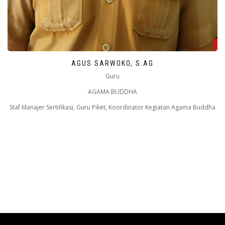
AGUS SARWOKO, S.AG
Guru
AGAMA BUDDHA
Staf Manajer Sertifikasi, Guru Piket, Koordinator Kegiatan Agama Buddha