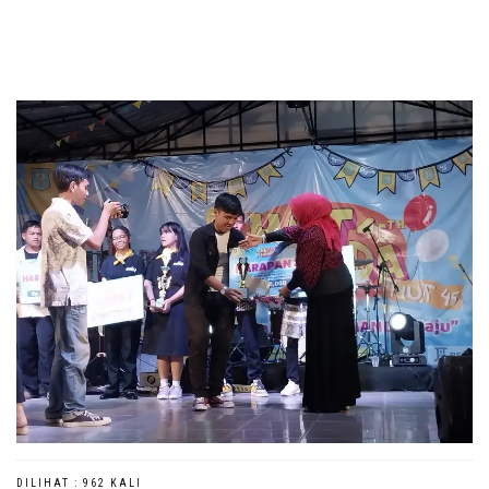
DILIHAT : 962 KALI