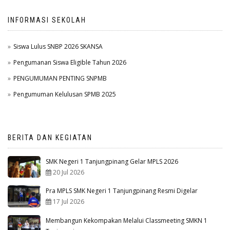
INFORMASI SEKOLAH
Siswa Lulus SNBP 2026 SKANSA
Pengumanan Siswa Eligible Tahun 2026
PENGUMUMAN PENTING SNPMB
Pengumuman Kelulusan SPMB 2025
BERITA DAN KEGIATAN
SMK Negeri 1 Tanjungpinang Gelar MPLS 2026
20 Jul 2026
Pra MPLS SMK Negeri 1 Tanjungpinang Resmi Digelar
17 Jul 2026
Membangun Kekompakan Melalui Classmeeting SMKN 1