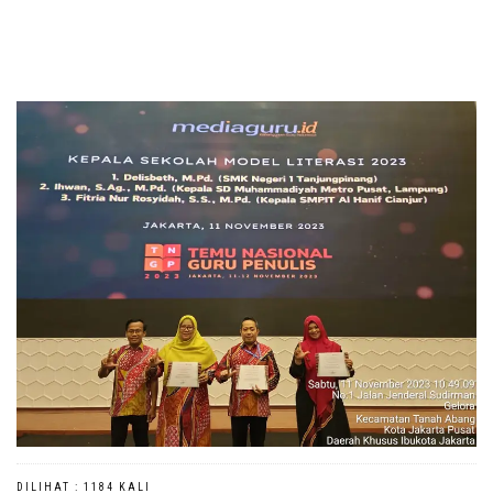
DILIHAT : 1184 KALI