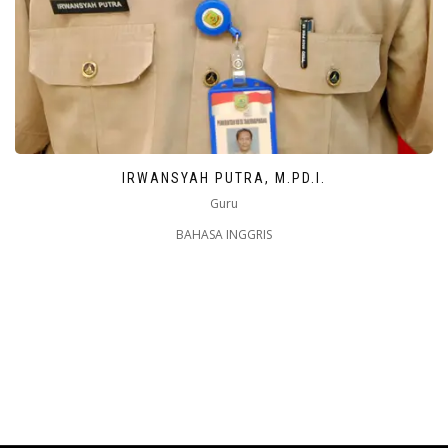
IRWANSYAH PUTRA, M.PD.I.
Guru
BAHASA INGGRIS